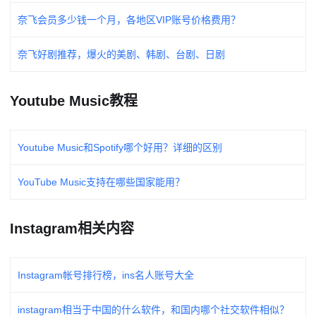
奈飞会员多少钱一个月，各地区VIP账号价格费用？
奈飞好剧推荐，爆火的美剧、韩剧、台剧、日剧
Youtube Music教程
Youtube Music和Spotify哪个好用？详细的区别
YouTube Music支持在哪些国家能用？
Instagram相关内容
Instagram帐号排行榜，ins名人账号大全
instagram相当于中国的什么软件，和国内哪个社交软件相似？