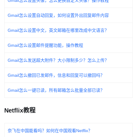
Gmail怎么设置头像，怎么更换自定义头像？操作教程
Gmail怎么设置自动回复，如何设置外出回复邮件内容
Gmail怎么设置中文，英文邮箱在哪里改成中文语言？
Gmail怎么设置邮件提醒功能，操作教程
Gmail怎么发送超大附件？大小限制多少？怎么上传？
Gmail怎么撤回已发邮件，信息和回复可以撤回吗？
Gmail怎么一键已读，所有邮箱怎么批量全部已读？
Netflix教程
奈飞在中国能看吗？如何在中国观看Netflix？