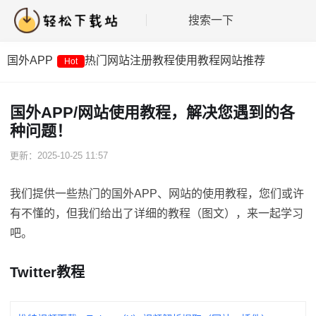
搜索一下
国外APP
热门网站
注册教程
使用教程
网站推荐
Hot
国外APP/网站使用教程，解决您遇到的各
种问题！
更新：2025-10-25 11:57
我们提供一些热门的国外APP、网站的使用教程，您们或许
有不懂的，但我们给出了详细的教程（图文），来一起学习
吧。
Twitter教程