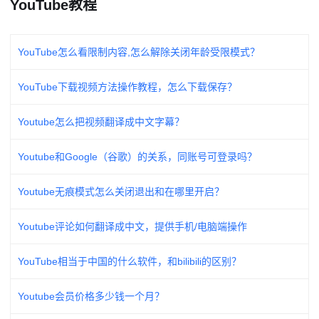
YouTube教程
YouTube怎么看限制内容,怎么解除关闭年龄受限模式？
YouTube下载视频方法操作教程，怎么下载保存？
Youtube怎么把视频翻译成中文字幕？
Youtube和Google（谷歌）的关系，同账号可登录吗？
Youtube无痕模式怎么关闭退出和在哪里开启？
Youtube评论如何翻译成中文，提供手机/电脑端操作
YouTube相当于中国的什么软件，和bilibili的区别？
Youtube会员价格多少钱一个月？