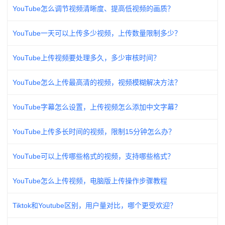
YouTube怎么调节视频清晰度、提高低视频的画质？
YouTube一天可以上传多少视频，上传数量限制多少？
YouTube上传视频要处理多久，多少审核时间？
YouTube怎么上传最高清的视频，视频模糊解决方法？
YouTube字幕怎么设置，上传视频怎么添加中文字幕？
YouTube上传多长时间的视频，限制15分钟怎么办？
YouTube可以上传哪些格式的视频，支持哪些格式？
YouTube怎么上传视频，电脑版上传操作步骤教程
Tiktok和Youtube区别，用户量对比，哪个更受欢迎？