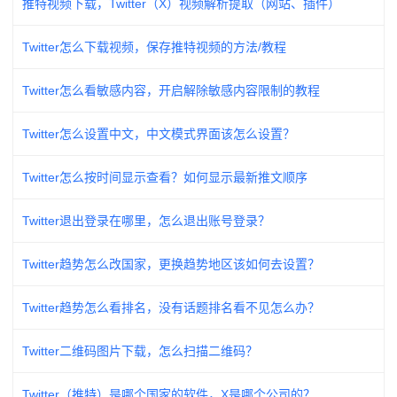
推特视频下载，Twitter（X）视频解析提取（网站、插件）
Twitter怎么下载视频，保存推特视频的方法/教程
Twitter怎么看敏感内容，开启解除敏感内容限制的教程
Twitter怎么设置中文，中文模式界面该怎么设置？
Twitter怎么按时间显示查看？如何显示最新推文顺序
Twitter退出登录在哪里，怎么退出账号登录？
Twitter趋势怎么改国家，更换趋势地区该如何去设置？
Twitter趋势怎么看排名，没有话题排名看不见怎么办？
Twitter二维码图片下载，怎么扫描二维码？
Twitter（推特）是哪个国家的软件，X是哪个公司的？