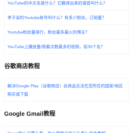
YouTube的中文名是什么？它翻译出来的谐音叫什么？
李子柒的Youtube账号叫什么？有多少粉丝，订阅量？
Youtube粉丝量排行，粉丝最多最火的博主？
YouTube上播放量/观看次数最多的视频，前30个名？
谷歌商店教程
解决Google Play（谷歌商店）此商品无法在您所在的国家/地区
购买或下载
Google Gmail教程