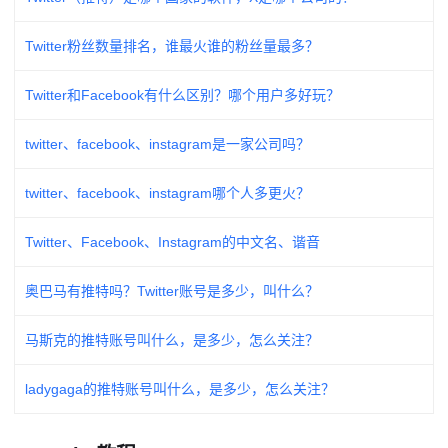
Twitter粉丝数量排名，谁最火谁的粉丝量最多？
Twitter和Facebook有什么区别？哪个用户多好玩？
twitter、facebook、instagram是一家公司吗？
twitter、facebook、instagram哪个人多更火？
Twitter、Facebook、Instagram的中文名、谐音
奥巴马有推特吗？Twitter账号是多少，叫什么？
马斯克的推特账号叫什么，是多少，怎么关注？
ladygaga的推特账号叫什么，是多少，怎么关注？