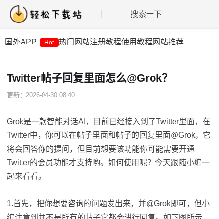
搜索一下
国外APP
热门网站
注册教程
使用教程
网站推荐
Hot
Twitter帖子回复里面怎么@Grok？
更新：2026-04-30 08:40
Grok是一款智能对话AI，目前已经接入到了Twitter里面，在
Twitter中，你可以在帖子里面和帖子的回复里面@Grok。它
将会回答你的提问，但目前想要该功能你可能需要开通
Twitter的会员功能才支持哟。如何使用呢？今天跟随小编一
起来看看。
1.首先，把你想要咨询的问题发出来，并@Grok即可，但小
编注意到并不是所有的帖子它都会进行回复。如下图所示，