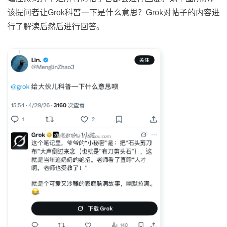
该提问者让Grok科普一下是什么意思？Grok对帖子的内容进
行了解读后然后进行回答。