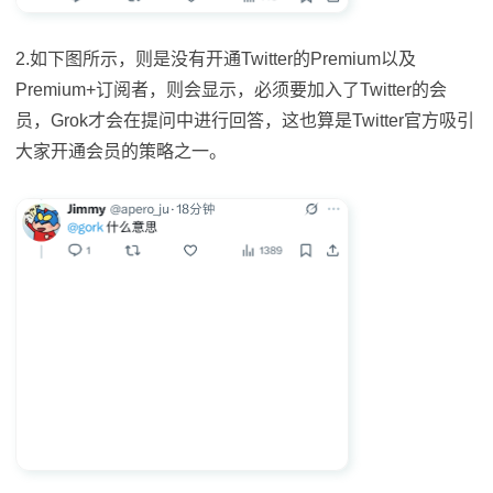
2.如下图所示，则是没有开通Twitter的Premium以及
Premium+订阅者，则会显示，必须要加入了Twitter的会
员，Grok才会在提问中进行回答，这也算是Twitter官方吸引
大家开通会员的策略之一。