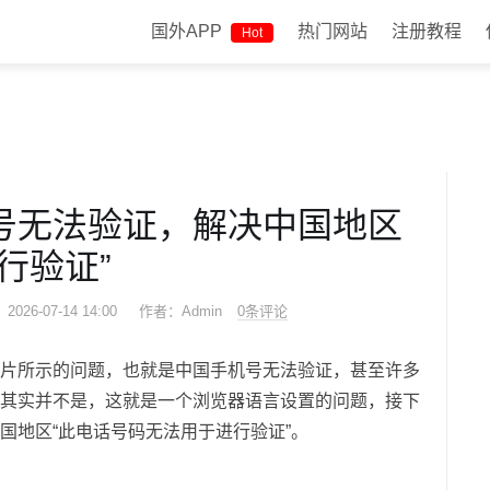
国外APP
热门网站
注册教程
Hot
号无法验证，解决中国地区
行验证”
026-07-14 14:00
作者：Admin
0条评论
片所示的问题，也就是中国手机号无法验证，甚至许多
其实并不是，这就是一个浏览器语言设置的问题，接下
国地区“此电话号码无法用于进行验证”。