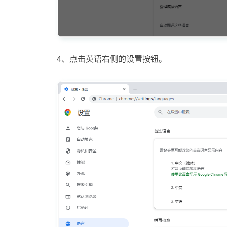
4、点击英语右侧的设置按钮。