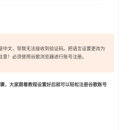
是中文，导致无法接收到验证码。把语言设置更改为
注意！必须使用谷歌浏览器进行账号注册。
骤，大家跟着教程设置好后就可以轻松注册谷歌账号