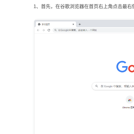
1、首先，在谷歌浏览器在首页右上角点击最右