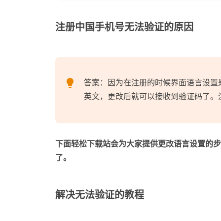
注册中国手机号无法验证的原因
答案：因为在注册的时候界面语言设置
英文，更改后就可以接收到验证码了。
下面轻松下载站会为大家提供更改语言设置的步
了。
解决无法验证的教程