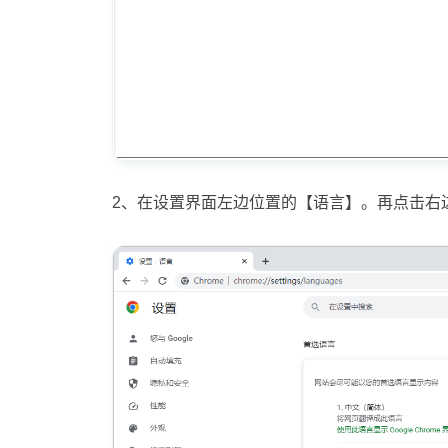
2、在设置界面左边位置的【语言】。再点击右