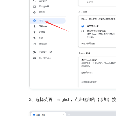
3、选择英语 – English，点击底部的【添加】