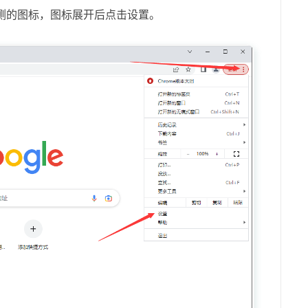
侧的图标，图标展开后点击设置。