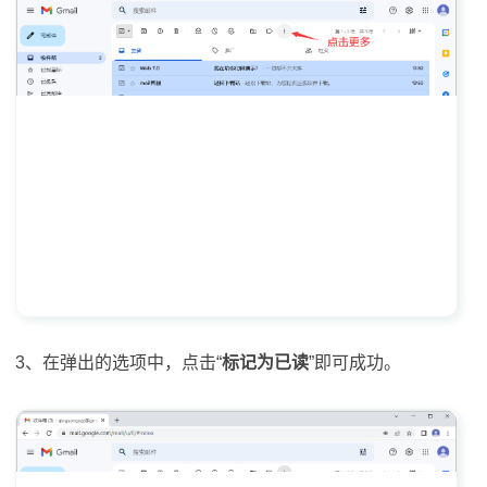
3、在弹出的选项中，点击“
标记为已读
”即可成功。