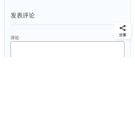
航
发表评论
分享
评论
名称
*