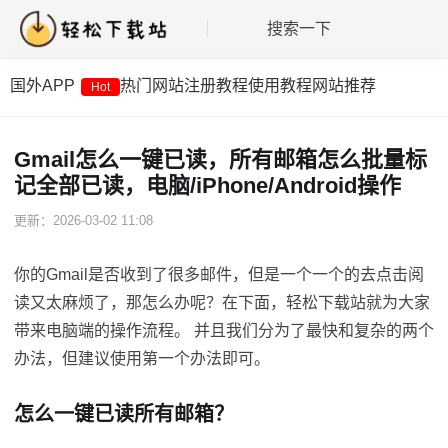
搜索一下
国外APP
热门网站
注册教程
使用教程
网站推荐
Hot
Gmail怎么一键已读，所有邮箱怎么批量标
记全部已读，电脑/iPhone/Android操作
更新：2026-03-02 11:08
你的Gmail是否收到了很多邮件，但是一个一个的去点击阅
读又太麻烦了，那怎么办呢？在下面，轻松下载站就为大家
带来电脑端的操作流程。 并且我们分为了最快和复杂的两个
办法，但建议使用第一个办法即可。
怎么一键已读所有邮箱？