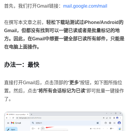
首先，我们打开Gmail链接：
mail.google.com/mail
在撰写本文章之前，
轻松下载站测试过iPhone/Android的
Gmail，但都没有找到可以一键已读或者是批量标记的地
方。因此，在Gmail中想要一键全部已读所有邮件，只能是
在电脑上面操作。
办法一：最快
直接打开Gmail后，点击顶部的“
更多
”按钮，如下图所指位
置。然后，点击“
将所有会话标记为已读
”即可批量一键操作
了。