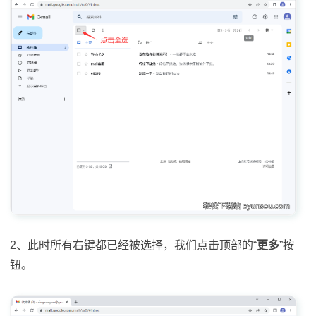
2、此时所有右键都已经被选择，我们点击顶部的“
更多
”按
钮。