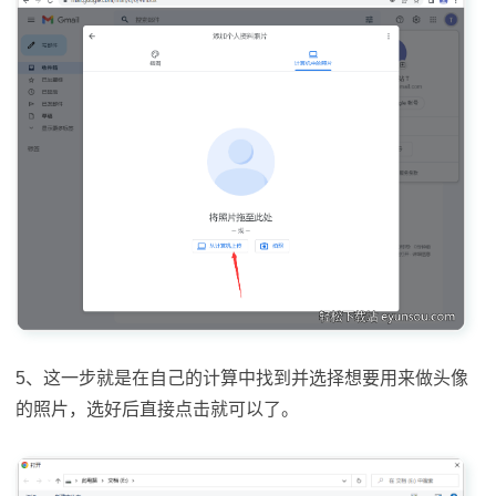
5、这一步就是在自己的计算中找到并选择想要用来做头像
的照片，选好后直接点击就可以了。