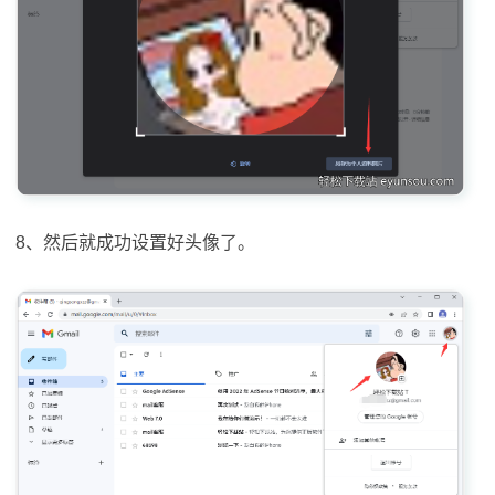
8、然后就成功设置好头像了。