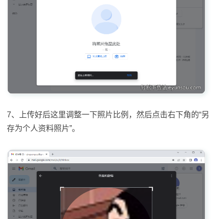
7、上传好后这里调整一下照片比例，然后点击右下角的“另
存为个人资料照片”。