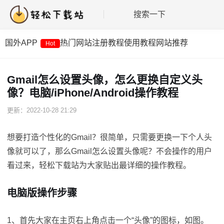
搜索一下
国外APP
热门网站
注册教程
使用教程
网站推荐
Hot
Gmail怎么设置头像，怎么更换自定义头
像？电脑/iPhone/Android操作教程
更新：2022-10-28 21:29
想要打造个性化的Gmail？很简单，只需要更换一下个人头
像就可以了，那么Gmail怎么设置头像呢？不会操作的用户
看过来，轻松下载站为大家贴出最详细的操作教程。
电脑版操作步骤
1、首先大家在主页右上角点击一个“头像”的图标，如图。