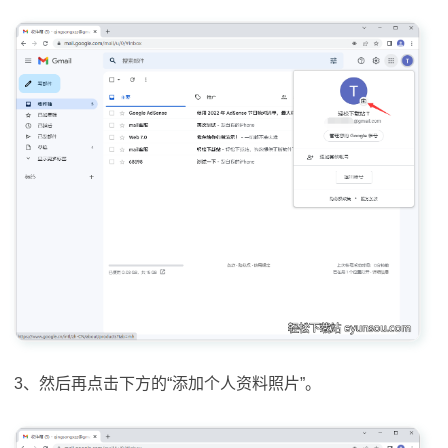
3、然后再点击下方的“添加个人资料照片”。