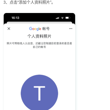
3、点击“添加个人资料照片”。