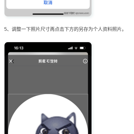
5、调整一下照片尺寸再点击下方的另存为个人资料照片。