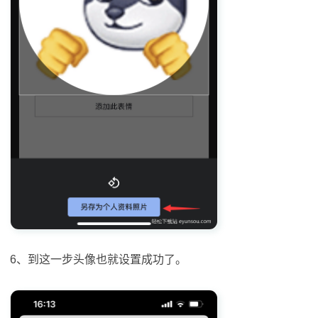
6、到这一步头像也就设置成功了。