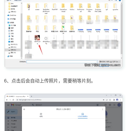
6、点击后会自动上传照片，需要稍等片刻。