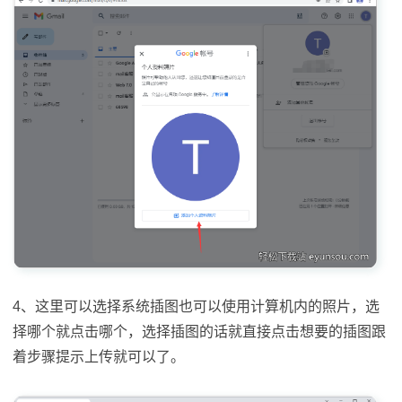
4、这里可以选择系统插图也可以使用计算机内的照片，选
择哪个就点击哪个，选择插图的话就直接点击想要的插图跟
着步骤提示上传就可以了。