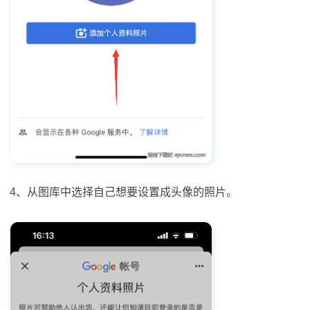
4、从图库中选择自己想要设置成头像的照片。