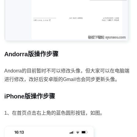
Andorra版操作步骤
Andorra的目前暂时不可以修改头像，但大家可以在电脑端
进行修改，改好后安卓版的Gmail也会同步更新头像。
iPhone版操作步骤
1、在首页点击右上角的蓝色圆形按钮，如图。