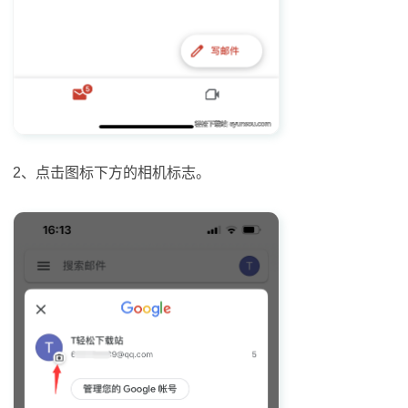
2、点击图标下方的相机标志。