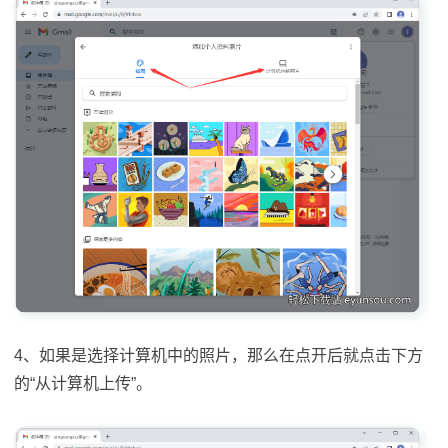
4、如果是选择计算机中的照片，那么在点开后就点击下方
的“从计算机上传”。