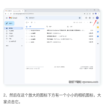
2、然后在这个放大的图标下方有一个小小的相机图标，大
家点击它。