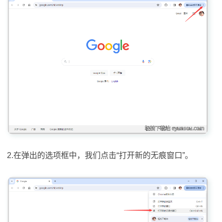
2.在弹出的选项框中，我们点击“打开新的无痕窗口”。