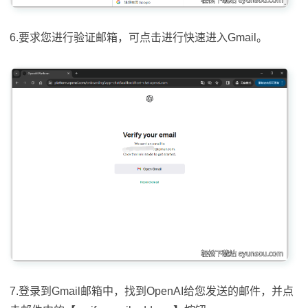
6.要求您进行验证邮箱，可点击进行快速进入Gmail。
7.登录到Gmail邮箱中，找到OpenAI给您发送的邮件，并点