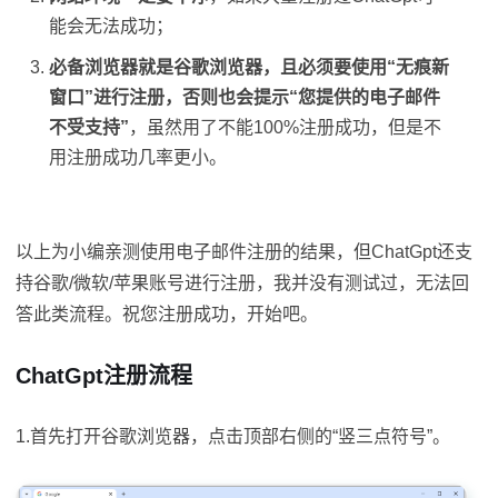
能会无法成功；
必备浏览器就是谷歌浏览器，且必须要使用“无痕新
窗口”进行注册，否则也会提示“您提供的电子邮件
不受支持”
，虽然用了不能100%注册成功，但是不
用注册成功几率更小。
以上为小编亲测使用电子邮件注册的结果，但ChatGpt还支
持谷歌/微软/苹果账号进行注册，我并没有测试过，无法回
答此类流程。祝您注册成功，开始吧。
ChatGpt注册流程
1.首先打开谷歌浏览器，点击顶部右侧的“竖三点符号”。