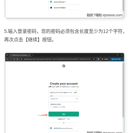
5.输入登录密码，您的密码必须包含长度至少为12个字符，
再次点击【继续】按钮。