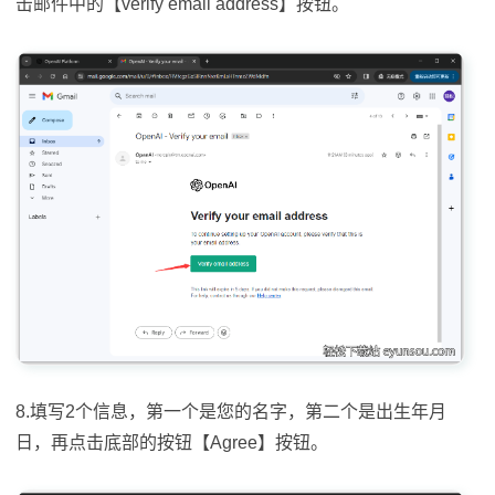
击邮件中的【verify email address】按钮。
8.填写2个信息，第一个是您的名字，第二个是出生年月
日，再点击底部的按钮【Agree】按钮。