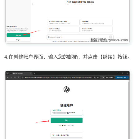
4.在创建账户界面，输入您的邮箱，并点击【继续】按钮。