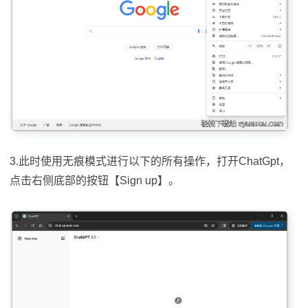
3.此时使用无痕模式进行以下的所有操作，打开ChatGpt，
点击右侧底部的按钮【Sign up】。