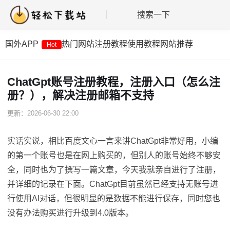
搜索一下
国外APP
热门网站
注册教程
使用教程
网站推荐
Hot
ChatGpt账号注册教程，注册入口（怎么注
册？），解决注册邮箱不支持
更新：2026-06-30 22:00
实话实说，相比百度文心一言来讲ChatGpt非常好用，小编
的第一个账号也是在网上购买的，但别人的账号始终不够安
全，同时也为了撰写一篇文章，今天我就亲自进行了注册，
并详细的记录在下面。ChatGpt目前虽然已经支持无账号进
行使用AI对话，但很明显的是数据不能进行保存，同时您也
没有办法购买进行升级到4.0版本。