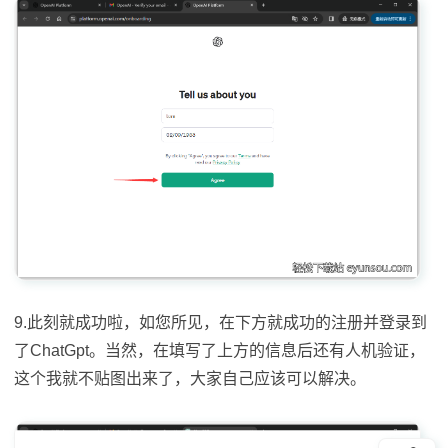
9.此刻就成功啦，如您所见，在下方就成功的注册并登录到
了ChatGpt。当然，在填写了上方的信息后还有人机验证，
这个我就不贴图出来了，大家自己应该可以解决。