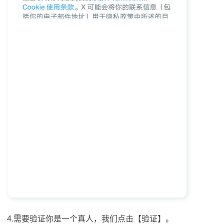
4.需要验证你是一个真人，我们点击【验证】。