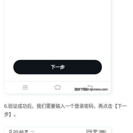
6.验证成功后，我们需要输入一个登录密码，再点击【下一
步】。