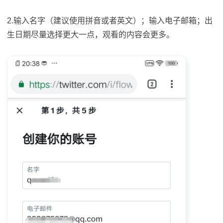
2.输入名字（建议使用拼音或者英文）；输入电子邮箱；出
生日期尽量选择更大一点，观看的内容会更多。