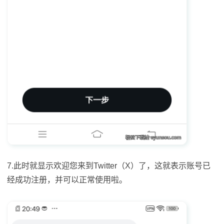
7.此时就显示欢迎您来到Twitter（X）了，这就表示账号已
经成功注册，并可以正常使用啦。