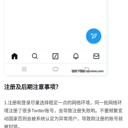
注册及后期注意事项？
1.注册和登录尽量选择稳定一点的网络环境，同一批网络环
境注册了很多Twitter账号，会导致注册失败哟。不要频繁变
动国家否则会被系统认定为异常用户，导致刚注册的账号就
被封锁。