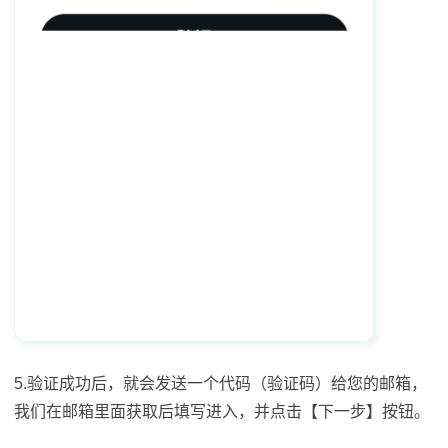
5.验证成功后，就会发送一个代码（验证码）给您的邮箱，
我们在邮箱里面获取后填写进入，并点击【下一步】按钮。