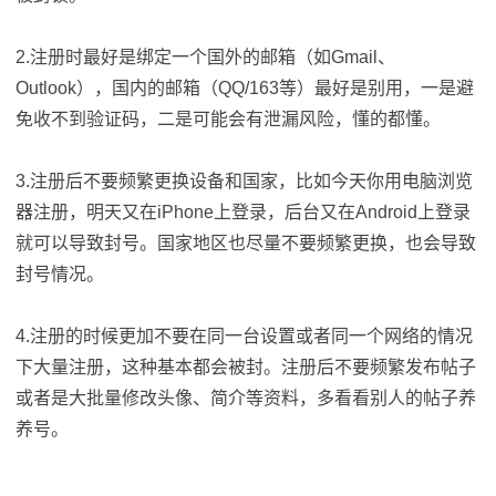
2.注册时最好是绑定一个国外的邮箱（如Gmail、
Outlook），国内的邮箱（QQ/163等）最好是别用，一是避
免收不到验证码，二是可能会有泄漏风险，懂的都懂。
3.注册后不要频繁更换设备和国家，比如今天你用电脑浏览
器注册，明天又在iPhone上登录，后台又在Android上登录
就可以导致封号。国家地区也尽量不要频繁更换，也会导致
封号情况。
4.注册的时候更加不要在同一台设置或者同一个网络的情况
下大量注册，这种基本都会被封。注册后不要频繁发布帖子
或者是大批量修改头像、简介等资料，多看看别人的帖子养
养号。