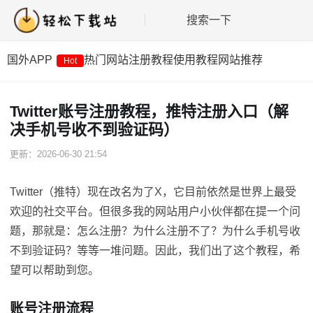
搜索一下
国外APP
热门网站
注册教程
使用教程
网站推荐
Hot
Twitter账号注册教程，推特注册入口（解
决手机号收不到验证码）
更新：2026-06-30 21:54
Twitter（推特）现在改名为了X，它目前依然是世界上最受
欢迎的社交平台。但很多我的网站用户小伙伴都在提一个问
题，那就是：怎么注册？为什么注册不了？为什么手机号收
不到验证码？等等一堆问题。因此，我们出了这个教程，希
望可以帮助到您。
账号注册流程