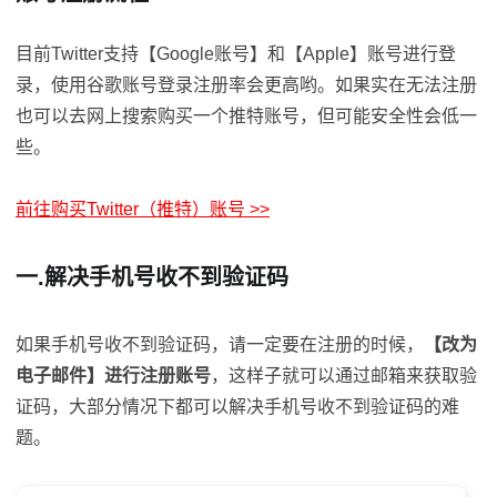
目前Twitter支持【Google账号】和【Apple】账号进行登
录，使用谷歌账号登录注册率会更高哟。如果实在无法注册
也可以去网上搜索购买一个推特账号，但可能安全性会低一
些。
前往购买Twitter（推特）账号 >>
一.解决手机号收不到验证码
如果手机号收不到验证码，请一定要在注册的时候，
【改为
电子邮件】进行注册账号
，这样子就可以通过邮箱来获取验
证码，大部分情况下都可以解决手机号收不到验证码的难
题。