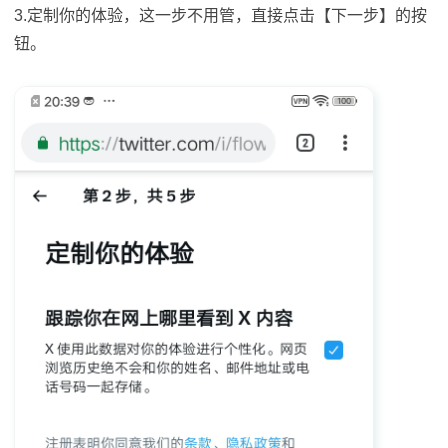
3.定制你的体验，这一步不用管，直接点击【下一步】的按
钮。