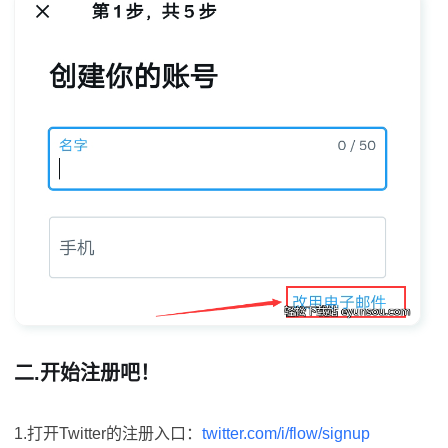
二.开始注册吧！
1.打开Twitter的注册入口：
twitter.com/i/flow/signup