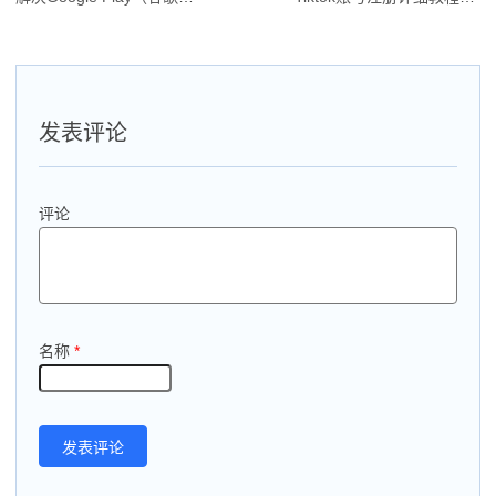
章
导
航
发表评论
评论
名称
*