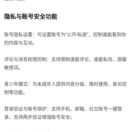
隐私与账号安全功能
账号隐私设置：可设置账号为“公开/私密”，控制谁能看到你
的内容与互动。
评论与消息权限控制：支持限制谁能评论、谁能私信，屏蔽
敏感词。
青少年模式：为未成年人提供内容分级、限时使用、家长控
制等功能。
登录验证与账号保护：支持手机、邮箱、社交账号一键登
录，支持两步验证增强账号安全。