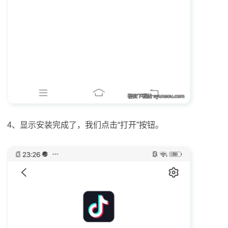
4、显示安装完成了，我们点击“打开”按钮。