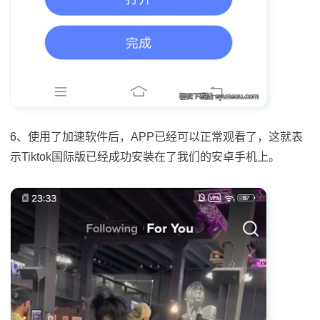
6、使用了加速软件后，APP已经可以正常观看了，这就表
示Tiktok国际版已经成功安装在了我们的安卓手机上。