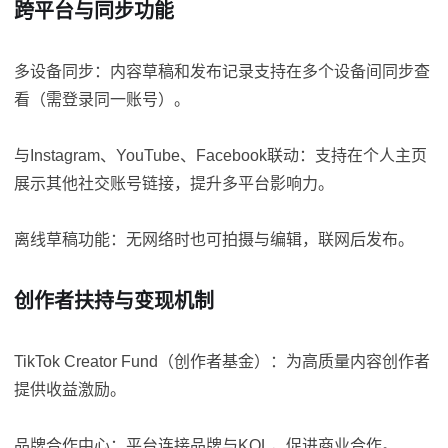
跨平台与同步功能
多设备同步：内容草稿和发布记录支持在多个设备间同步查
看（需登录同一账号）。
与Instagram、YouTube、Facebook联动：支持在个人主页
展示其他社交账号链接，提升多平台影响力。
离线草稿功能：无网络时也可拍摄与编辑，联网后发布。
创作者扶持与变现机制
TikTok Creator Fund（创作者基金）：为高质量内容创作者
提供收益激励。
品牌合作中心：平台连接品牌与KOL，促进商业合作。