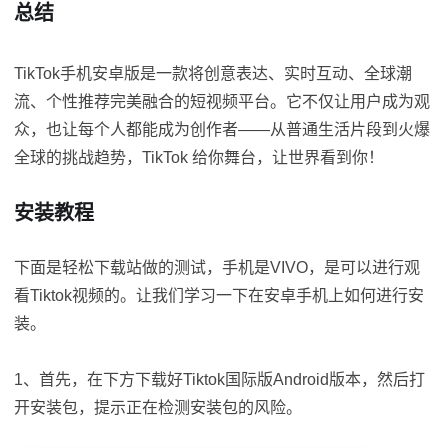
总结
TikTok手机安卓版是一款将创意表达、实时互动、全球潮
流、个性推荐完美融合的短视频平台。它不仅让用户成为观
众，也让每个人都能成为创作者——从普通生活片段到火爆
全球的挑战趋势，TikTok 给你舞台，让世界看到你！
安装教程
下面是轻松下载站做的测试，手机是VIVO，是可以进行观
看Tiktok视频的。让我们学习一下在安卓手机上如何进行安
装。
1、首先，在下方下载好Tiktok国际版Android版本，然后打
开安装包，提示正在检测安装包的风险。