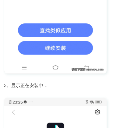
3、显示正在安装中…