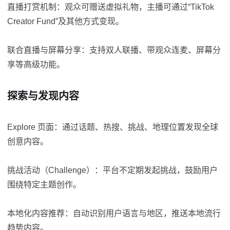
直播打赏机制：观众可赠送虚拟礼物，主播可通过“TikTok
Creator Fund”及其他方式变现。
联合直播与屏幕分享：支持双人联播、带观众连麦、屏幕分
享等高级功能。
探索与发现内容
Explore 页面：通过话题、热搜、挑战、地理位置发现全球
创意内容。
挑战活动（Challenge）：平台不定期发起挑战，鼓励用户
围绕特定主题创作。
本地化内容推荐：自动识别用户语言与地区，推送本地流行
趋势内容。