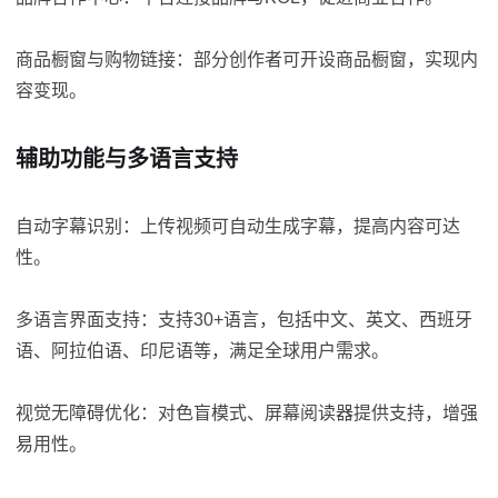
商品橱窗与购物链接：部分创作者可开设商品橱窗，实现内
容变现。
辅助功能与多语言支持
自动字幕识别：上传视频可自动生成字幕，提高内容可达
性。
多语言界面支持：支持30+语言，包括中文、英文、西班牙
语、阿拉伯语、印尼语等，满足全球用户需求。
视觉无障碍优化：对色盲模式、屏幕阅读器提供支持，增强
易用性。