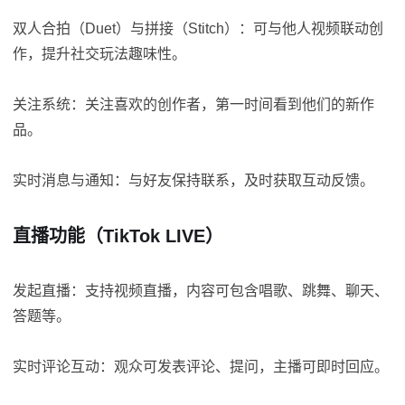
双人合拍（Duet）与拼接（Stitch）：可与他人视频联动创
作，提升社交玩法趣味性。
关注系统：关注喜欢的创作者，第一时间看到他们的新作
品。
实时消息与通知：与好友保持联系，及时获取互动反馈。
直播功能（TikTok LIVE）
发起直播：支持视频直播，内容可包含唱歌、跳舞、聊天、
答题等。
实时评论互动：观众可发表评论、提问，主播可即时回应。