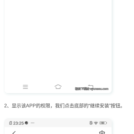
2、显示该APP的权限，我们点击底部的“继续安装”按钮。