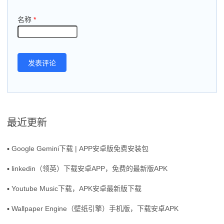
名称
*
最近更新
▪ Google Gemini下载 | APP安卓版免费安装包
▪ linkedin（领英）下载安卓APP，免费的最新版APK
▪ Youtube Music下载，APK安卓最新版下载
▪ Wallpaper Engine（壁纸引擎）手机版，下载安卓APK