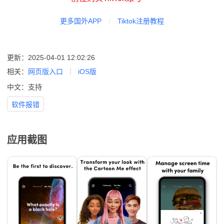
更多国外APP
/
Tiktok注册教程
更新：2025-04-01 12:02:26
相关：
网页版入口
iOS版
中文：支持
软件报错
应用截图