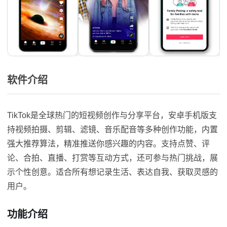
软件介绍
TikTok是全球热门的短视频创作与分享平台，安卓手机版支
持视频拍摄、剪辑、滤镜、音乐配音等多种创作功能，内置
强大推荐算法，精准推送你感兴趣的内容。支持点赞、评
论、合拍、直播、打赏等互动方式，还可参与热门挑战，展
示个性创意。适合所有想记录生活、表达自我、获取灵感的
用户。
功能介绍