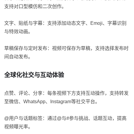
支持对口型模仿和二次创作。
文字、贴纸与字幕：支持添加动态文字、Emoji、字幕识别
与特效动画。
草稿保存与定时发布：视频可保存为草稿，支持选择发布时
间自动发布。
全球化社交与互动体验
点赞、评论、分享：每条视频下方支持互动操作，支持转发
至微信、WhatsApp、Instagram等社交平台。
@用户与话题标签：通过@与#参与挑战、话题互动，提高
视频曝光率。