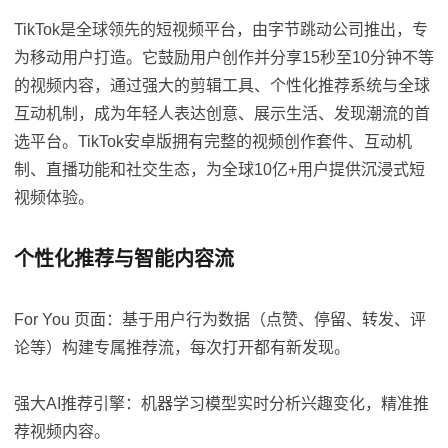
TikTok是全球领先的短视频平台，由字节跳动公司推出，专
为移动用户打造。它鼓励用户创作并分享15秒至10分钟不等
的视频内容，通过强大的剪辑工具、个性化推荐系统与全球
互动机制，成为年轻人表达创意、展示生活、发现潮流的首
选平台。TikTok安卓版拥有完整的视频创作套件、互动机
制、直播功能和社交生态，为全球10亿+用户提供沉浸式短
视频体验。
个性化推荐与智能内容流
For You 页面：基于用户行为数据（点赞、停留、转发、评
论等）构建专属推荐流，每次打开都有新发现。
强大AI推荐引擎：机器学习模型实时分析兴趣变化，精准推
荐视频内容。