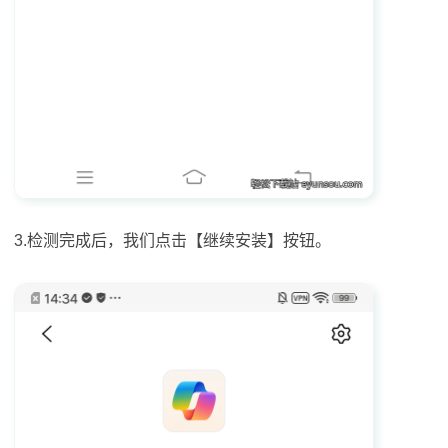
3.检测完成后，我们点击【继续安装】按钮。