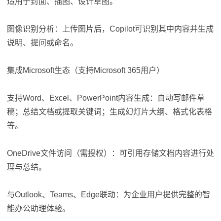
适用于封面、插图、设计草图。
图像识别分析：上传图片后，Copilot可识别其中内容并生成
说明、提问或命名。
集成Microsoft生态（支持Microsoft 365用户）
支持Word、Excel、PowerPoint内容生成：自动写邮件草
稿；总结文档或提取关键词；生成幻灯片大纲、格式化表格
等。
OneDrive文件访问（需授权）：可引用存储文档内容进行处
理与总结。
与Outlook、Teams、Edge联动：为企业用户提供完整的智
能办公助理体验。