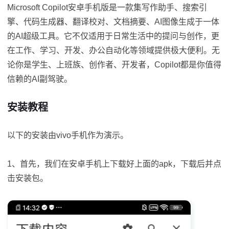
Microsoft Copilot安卓手机版是一款集写作助手、搜索引
擎、代码生成器、翻译校对、文档摘要、AI图像生成于一体
的AI超级工具。它不仅适用于日常生活中的提问与创作，更
在工作、学习、开发、办公自动化等领域提供极大便利。无
论你是学生、上班族、创作者、开发者，Copilot都是你值得
信赖的AI副驾驶。
安装教程
以下的安装由vivo手机作为演示。
1、首先，我们在安卓手机上下载好上面的apk，下载后并点
击安装包。