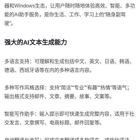
器和Windows生态，让用户随时随地体验高效、智能、多功
能的AI助手服务，是你生活、工作、学习上的“随身副驾
驶”。
强大的AI文本生成能力
多语言支持：可理解和生成包括中文、英文、日语、韩语、
德语、西班牙语等在内的多种语言内容。
多种写作风格选择：支持“简洁”“专业”“有趣”“热情”等语气；
输出格式支持邮件、文章、摘要、故事、文案等。
智能写作助手：输入提示即可快速生成完整内容，适用于社
交发言、文章撰写、电商标题、邮件回复等。