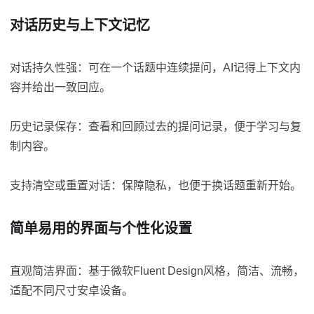
对话历史与上下文记忆
对话持久性强：可在一个话题中连续提问，AI记得上下文内
容并给出一致回应。
历史记录保存：查看和回顾过去的提问记录，便于学习与复
制内容。
支持清空或重置对话：保障隐私，也便于换话题重新开始。
简单易用的界面与个性化设置
直观简洁界面：基于微软Fluent Design风格，简洁、流畅，
适配不同尺寸安卓设备。