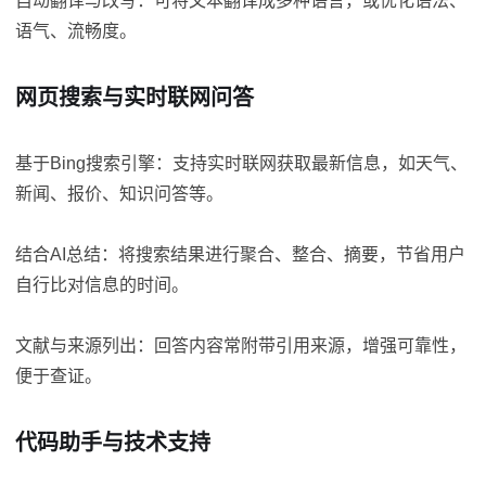
自动翻译与改写：可将文本翻译成多种语言，或优化语法、
语气、流畅度。
网页搜索与实时联网问答
基于Bing搜索引擎：支持实时联网获取最新信息，如天气、
新闻、报价、知识问答等。
结合AI总结：将搜索结果进行聚合、整合、摘要，节省用户
自行比对信息的时间。
文献与来源列出：回答内容常附带引用来源，增强可靠性，
便于查证。
代码助手与技术支持