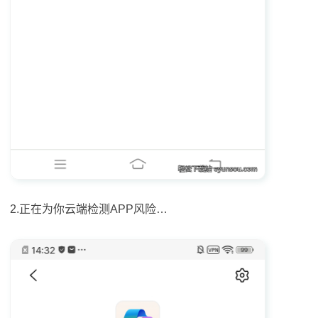
2.正在为你云端检测APP风险…