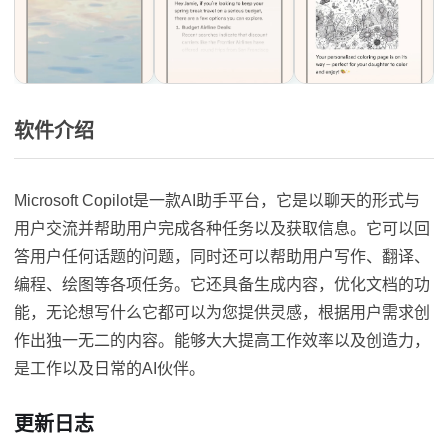
软件介绍
Microsoft Copilot是一款AI助手平台，它是以聊天的形式与
用户交流并帮助用户完成各种任务以及获取信息。它可以回
答用户任何话题的问题，同时还可以帮助用户写作、翻译、
编程、绘图等各项任务。它还具备生成内容，优化文档的功
能，无论想写什么它都可以为您提供灵感，根据用户需求创
作出独一无二的内容。能够大大提高工作效率以及创造力，
是工作以及日常的AI伙伴。
更新日志