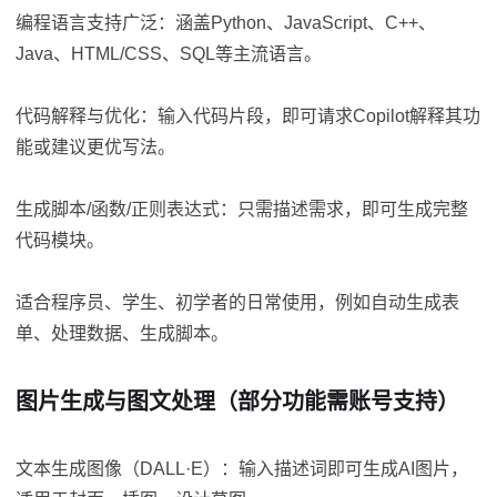
编程语言支持广泛：涵盖Python、JavaScript、C++、
Java、HTML/CSS、SQL等主流语言。
代码解释与优化：输入代码片段，即可请求Copilot解释其功
能或建议更优写法。
生成脚本/函数/正则表达式：只需描述需求，即可生成完整
代码模块。
适合程序员、学生、初学者的日常使用，例如自动生成表
单、处理数据、生成脚本。
图片生成与图文处理（部分功能需账号支持）
文本生成图像（DALL·E）：输入描述词即可生成AI图片，