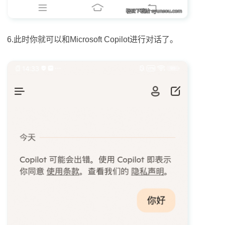
6.此时你就可以和Microsoft Copilot进行对话了。