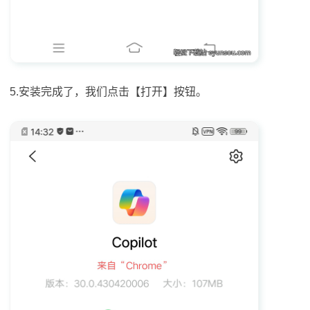
5.安装完成了，我们点击【打开】按钮。