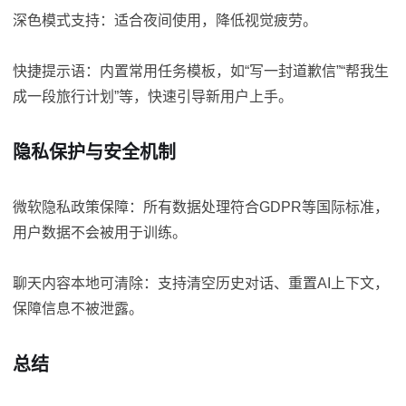
深色模式支持：适合夜间使用，降低视觉疲劳。
快捷提示语：内置常用任务模板，如“写一封道歉信”“帮我生
成一段旅行计划”等，快速引导新用户上手。
隐私保护与安全机制
微软隐私政策保障：所有数据处理符合GDPR等国际标准，
用户数据不会被用于训练。
聊天内容本地可清除：支持清空历史对话、重置AI上下文，
保障信息不被泄露。
总结