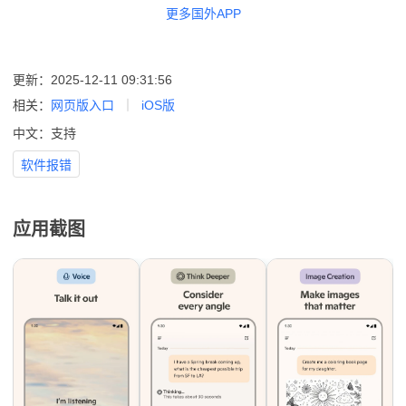
更多国外APP
更新：2025-12-11 09:31:56
相关：
网页版入口
iOS版
中文：支持
软件报错
应用截图