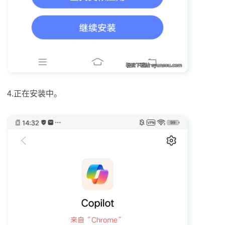
4.正在安装中。