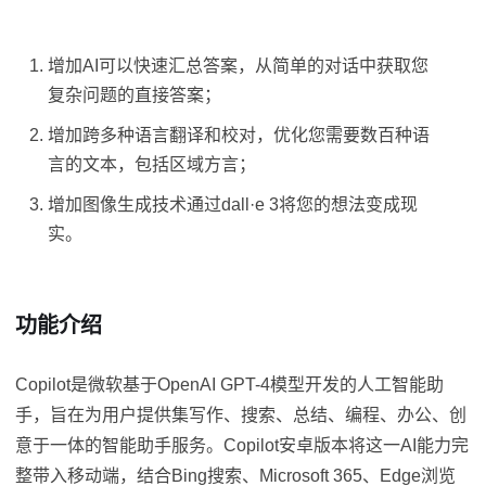
增加AI可以快速汇总答案，从简单的对话中获取您
复杂问题的直接答案；
增加跨多种语言翻译和校对，优化您需要数百种语
言的文本，包括区域方言；
增加图像生成技术通过dall·e 3将您的想法变成现
实。
功能介绍
Copilot是微软基于OpenAI GPT-4模型开发的人工智能助
手，旨在为用户提供集写作、搜索、总结、编程、办公、创
意于一体的智能助手服务。Copilot安卓版本将这一AI能力完
整带入移动端，结合Bing搜索、Microsoft 365、Edge浏览