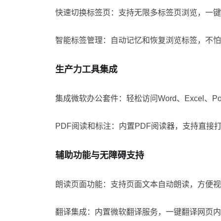
快速切换标签页：支持无限多标签页浏览，一键
智能标签管理：自动记忆和恢复浏览标签，不怕
生产力工具集成
集成微软办公套件：轻松访问Word、Excel、Pow
PDF阅读和标注：内置PDF阅读器，支持直接
辅助功能与无障碍支持
朗读页面功能：支持页面文本自动朗读，方便视
翻译集成：内置微软翻译服务，一键翻译网页内