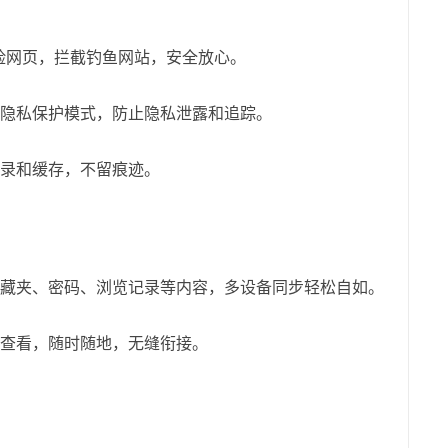
动识别危险网页，拦截钓鱼网站，安全放心。
隐私保护模式，防止隐私泄露和追踪。
录和缓存，不留痕迹。
藏夹、密码、浏览记录等内容，多设备同步轻松自如。
查看，随时随地，无缝衔接。