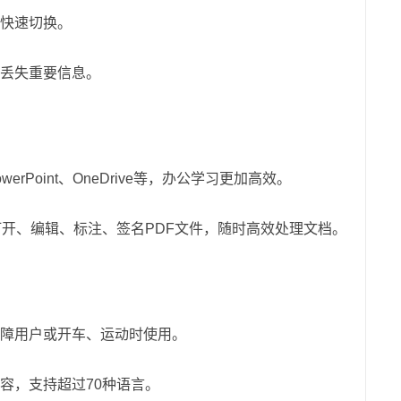
快速切换。
丢失重要信息。
erPoint、OneDrive等，办公学习更加高效。
打开、编辑、标注、签名PDF文件，随时高效处理文档。
障用户或开车、运动时使用。
容，支持超过70种语言。