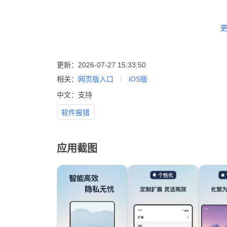
更
更新：2026-07-27 15:33:50
相关：
网页版入口
iOS版
中文：支持
软件报错
应用截图