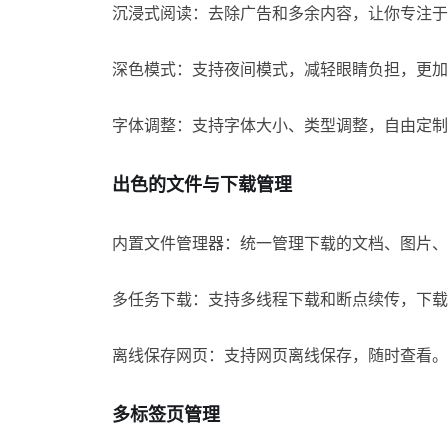
沉浸式阅读：去除广告和多余内容，让你专注于
深色模式：支持夜间模式，减轻眼睛负担，更加
字体调整：支持字体大小、类型调整，自由定制
出色的文件与下载管理
内置文件管理器：统一管理下载的文档、图片、
多任务下载：支持多线程下载和断点续传，下载
离线保存网页：支持网页离线保存，随时查看。
多标签页管理