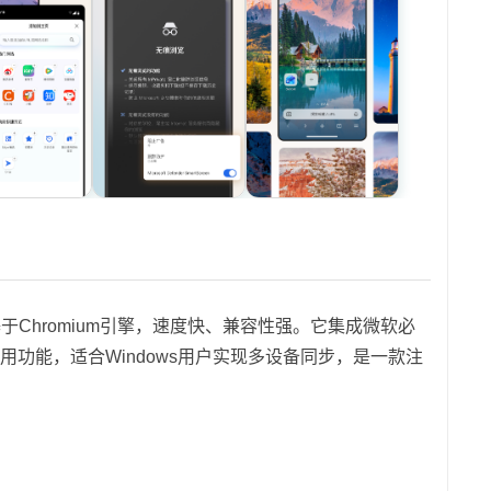
基于Chromium引擎，速度快、兼容性强。它集成微软必
功能，适合Windows用户实现多设备同步，是一款注