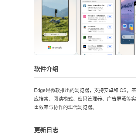
软件介绍
Edge是微软推出的浏览器，支持安卓和iOS，
应搜索、阅读模式、密码管理器、广告屏蔽等实用
重效率与协作的现代浏览器。
更新日志