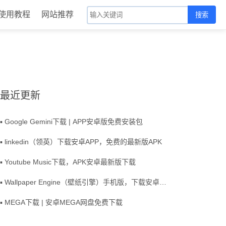
使用教程
网站推荐
搜索
最近更新
▪ Google Gemini下载 | APP安卓版免费安装包
▪ linkedin（领英）下载安卓APP，免费的最新版APK
▪ Youtube Music下载，APK安卓最新版下载
▪ Wallpaper Engine（壁纸引擎）手机版，下载安卓APK
▪ MEGA下载 | 安卓MEGA网盘免费下载