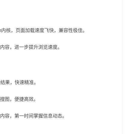
mium内核，页面加载速度飞快，兼容性极佳。
内容，进一步提升浏览速度。
索结果，快速精准。
搜图，便捷高效。
内容，第一时间掌握信息动态。