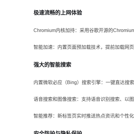
极速流畅的上网体验
Chromium内核加持：采用谷歌开源的Chro
智能加速：内置页面预加载技术，提前加载网页
强大的智能搜索
内置微软必应（Bing）搜索引擎：一键直达搜
语音搜索和图像搜索：支持语音识别搜索、以图
智能推荐：新标签页实时推送热点资讯和个性化
安全防护与隐私保护