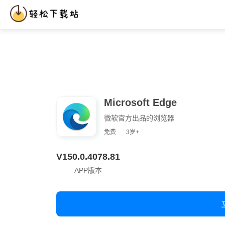
热门网站
注册教程
使用教程
网站推荐
国外APP
Hot
Microsoft Edge
微软官方出品的浏览器
免费
3岁+
V150.0.4078.81
APP版本