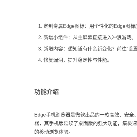
定制专属Edge图标：用个性化的Edge图标
新增小组件：从主屏幕直接进入冲浪游戏。
新增内容：想知道有什么新变化？前往“设置 
修复漏洞，提升稳定性与性能。
功能介绍
Edge手机浏览器是微软出品的一款高效、安全、
器，其手机版延续了桌面版的强大功能，集极速
的移动浏览体验。