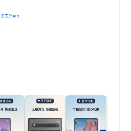
多国外APP