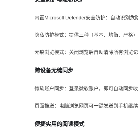
内置Microsoft Defender安全防护：自
隐私防护模式：提供三种（基本、均衡、严格）
无痕浏览模式：关闭浏览后自动清除所有浏览记
跨设备无缝同步
微软账户同步：登录微软账户，即可自动同步收
页面推送：电脑浏览网页可一键发送到手机继续
便捷实用的阅读模式