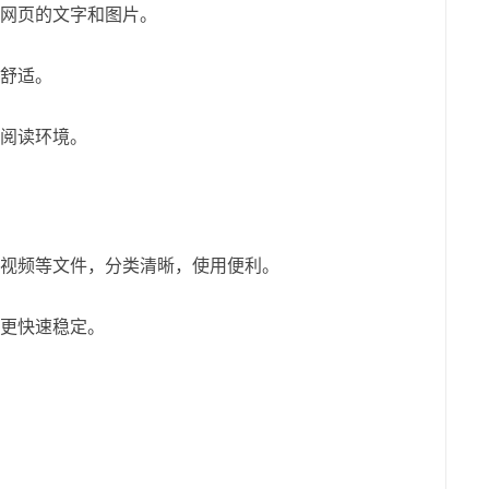
网页的文字和图片。
舒适。
阅读环境。
视频等文件，分类清晰，使用便利。
更快速稳定。