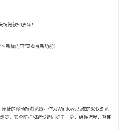
庆祝微软50周年！
> 新增内容”查看最新功能！
便捷的移动端浏览器。作为Windows系统的默认浏览
浏览、安全防护和跨设备同步于一身，给你流畅、智能