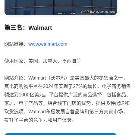
第三名：Walmart
网站链接：
www.walmart.com
使用国家：美国、加拿大、墨西哥等
网站介绍：Walmart（沃尔玛）是美国最大的零售商之一，
其电商购物平台在2024年实现了27%的增长，电子商务销售
额达到1000亿美元。平台提供广泛的商品选择，包括食品、
家居、电子产品等，结合线下门店的优势，提供多种配送和
取货选项。Walmart积极发展自营品牌和第三方卖家市场，
提升了平台的竞争力和用户体验。