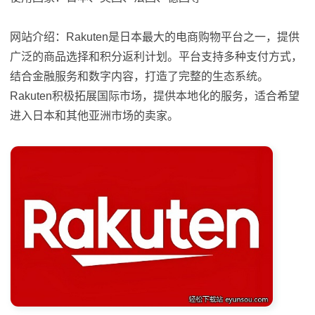
网站介绍：Rakuten是日本最大的电商购物平台之一，提供
广泛的商品选择和积分返利计划。平台支持多种支付方式，
结合金融服务和数字内容，打造了完整的生态系统。
Rakuten积极拓展国际市场，提供本地化的服务，适合希望
进入日本和其他亚洲市场的卖家。