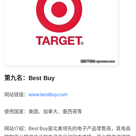
第九名：Best Buy
网站链接：
www.bestbuy.com
使用国家：美国、加拿大、墨西哥等
网站介绍：Best Buy是北美领先的电子产品零售商，其电商