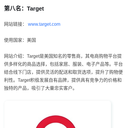
第八名：Target
网站链接：
www.target.com
使用国家：美国
网站介绍：Target是美国知名的零售商，其电商购物平台提
供多样化的商品选择，包括家居、服装、电子产品等。平台
结合线下门店，提供灵活的配送和取货选项，提升了购物便
利性。Target积极发展自有品牌，提供具有竞争力的价格和
独特的产品，吸引了大量忠实客户。