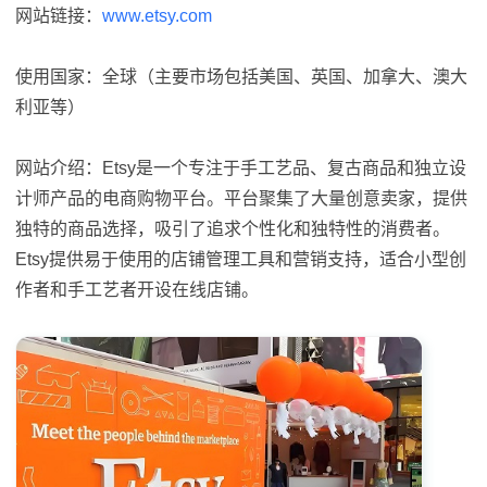
网站链接：
www.etsy.com
使用国家：全球（主要市场包括美国、英国、加拿大、澳大
利亚等）
网站介绍：Etsy是一个专注于手工艺品、复古商品和独立设
计师产品的电商购物平台。平台聚集了大量创意卖家，提供
独特的商品选择，吸引了追求个性化和独特性的消费者。
Etsy提供易于使用的店铺管理工具和营销支持，适合小型创
作者和手工艺者开设在线店铺。