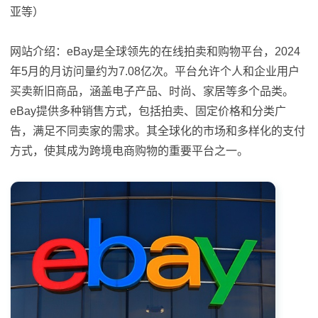
亚等）
网站介绍：eBay是全球领先的在线拍卖和购物平台，2024
年5月的月访问量约为7.08亿次。平台允许个人和企业用户
买卖新旧商品，涵盖电子产品、时尚、家居等多个品类。
eBay提供多种销售方式，包括拍卖、固定价格和分类广
告，满足不同卖家的需求。其全球化的市场和多样化的支付
方式，使其成为跨境电商购物的重要平台之一。