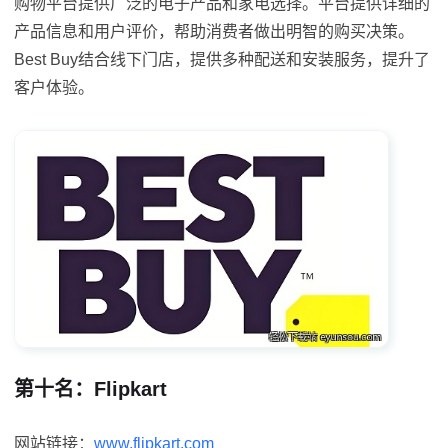
购物平台提供广泛的电子产品和家电选择。平台提供详细的
产品信息和用户评价，帮助消费者做出明智的购买决策。
Best Buy结合线下门店，提供多种配送和安装服务，提升了
客户体验。
第十名：Flipkart
网站链接：
www.flipkart.com