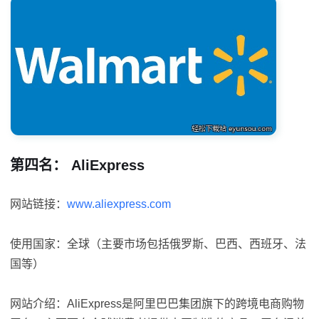
第四名： AliExpress
网站链接：
www.aliexpress.com
使用国家：全球（主要市场包括俄罗斯、巴西、西班牙、法
国等）
网站介绍：AliExpress是阿里巴巴集团旗下的跨境电商购物