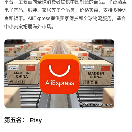
平台，主要面向全球消费者提供中国制造的商品。平台涵盖
电子产品、服装、家居等多个品类，价格实惠，支持多种语
言和货币。AliExpress提供买家保护和全球物流服务，适合
中小卖家拓展海外市场。
第五名： Etsy