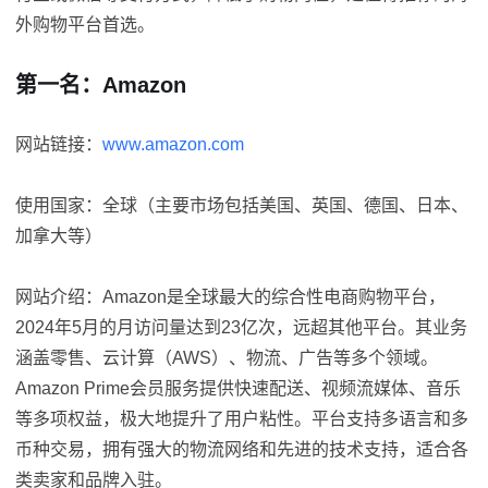
外购物平台首选。
第一名：Amazon
网站链接：
www.amazon.com
使用国家：全球（主要市场包括美国、英国、德国、日本、
加拿大等）
网站介绍：Amazon是全球最大的综合性电商购物平台，
2024年5月的月访问量达到23亿次，远超其他平台。其业务
涵盖零售、云计算（AWS）、物流、广告等多个领域。
Amazon Prime会员服务提供快速配送、视频流媒体、音乐
等多项权益，极大地提升了用户粘性。平台支持多语言和多
币种交易，拥有强大的物流网络和先进的技术支持，适合各
类卖家和品牌入驻。