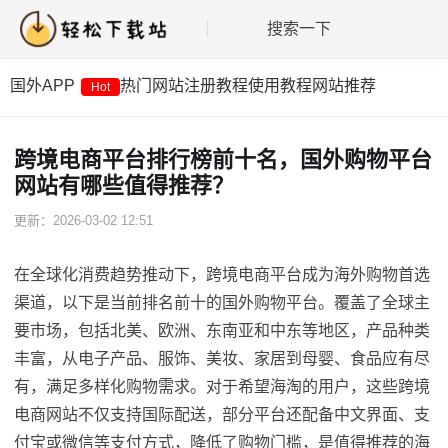
搜索一下
国外APP
热门网站
注册教程
使用教程
网站推荐
Hot
跨境电商平台排行榜前十名，国外购物平台
网站有哪些值得推荐？
更新：2026-03-02 12:51
在全球化消费趋势推动下，跨境电商平台成为海外购物首选
渠道，以下是当前排名前十的国外购物平台。覆盖了全球主
要市场，包括北美、欧洲、东南亚和中东等地区，产品种类
丰富，从电子产品、服饰、美妆、家居到母婴、食品应有尽
有，满足多样化购物需求。对于希望海淘的用户，这些跨境
电商网站不仅支持国际配送，部分平台还配备中文界面、支
付宝或微信等支付方式，降低了购物门槛，是值得推荐的海