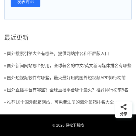
最近更新
▪ 国外搜索引擎大全有哪些，提供网站排名和不屏蔽入口
▪ 国外新闻网站哪个好用，全球著名的中文/英文新闻媒体排名有哪些
▪ 国外短视频软件有哪些，最火最好用的国外短视频APP排行榜前五名
▪ 国外直播平台有哪些？全球直播平台哪个最火？推荐排行榜前8名
▪ 推荐10个国外邮箱网站，可免费注册的海外邮箱排名大全
分享
© 2026 轻松下载站