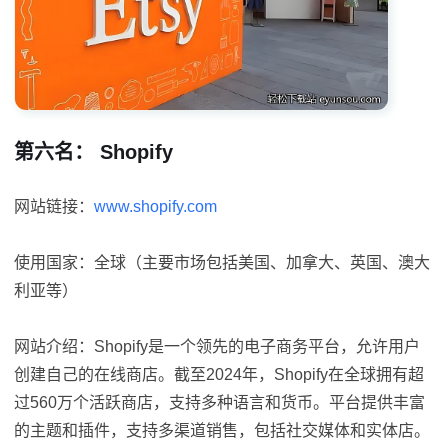
第六名： Shopify
网站链接：
www.shopify.com
使用国家：全球（主要市场包括美国、加拿大、英国、澳大
利亚等）
网站介绍：Shopify是一个领先的电子商务平台，允许用户
创建自己的在线商店。截至2024年，Shopify在全球拥有超
过560万个活跃商店，支持多种语言和货币。平台提供丰富
的主题和插件，支持多渠道销售，包括社交媒体和实体店。