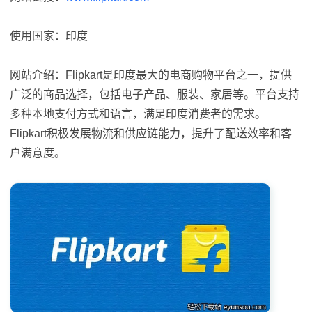
使用国家：印度
网站介绍：Flipkart是印度最大的电商购物平台之一，提供
广泛的商品选择，包括电子产品、服装、家居等。平台支持
多种本地支付方式和语言，满足印度消费者的需求。
Flipkart积极发展物流和供应链能力，提升了配送效率和客
户满意度。