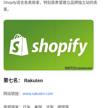
Shopify适合各类商家，特别是希望建立品牌独立站的卖
家。
第七名： Rakuten
网站链接：
www.rakuten.com
使用国家：日本、美国、法国、德国等