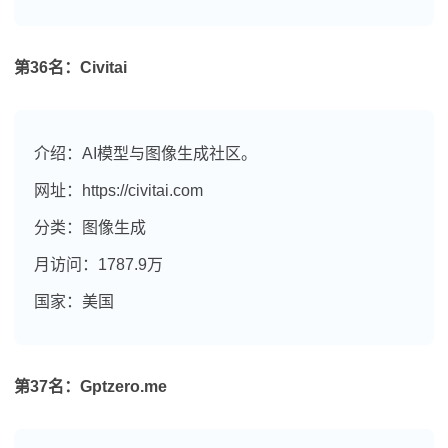
第36名：Civitai
介绍：AI模型与图像生成社区。
网址：https://civitai.com
分类：图像生成
月访问：1787.9万
国家：美国
第37名：Gptzero.me