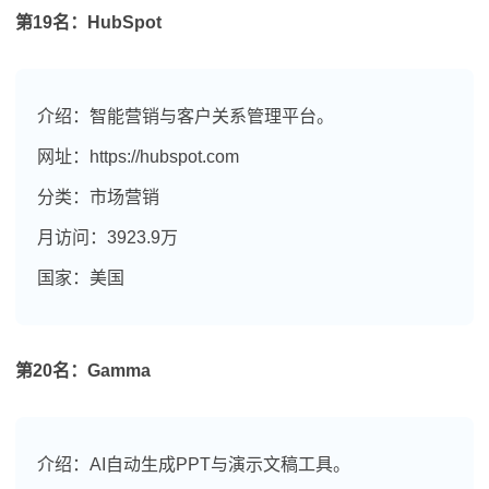
第19名：HubSpot
介绍：智能营销与客户关系管理平台。
网址：https://hubspot.com
分类：市场营销
月访问：3923.9万
国家：美国
第20名：Gamma
介绍：AI自动生成PPT与演示文稿工具。