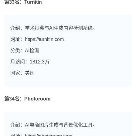
第33名：Turnitin
介绍：学术抄袭与AI生成内容检测系统。
网址：https://turnitin.com
分类：AI检测
月访问：1812.3万
国家：美国
第34名：Photoroom
介绍：AI电商图片生成与背景优化工具。