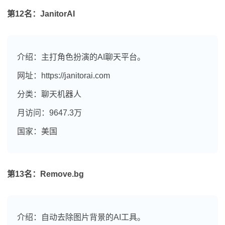
第12名：JanitorAI
介绍：主打角色扮演的AI聊天平台。
网址：https://janitorai.com
分类：聊天机器人
月访问：9647.3万
国家：美国
第13名：Remove.bg
介绍：自动去除图片背景的AI工具。