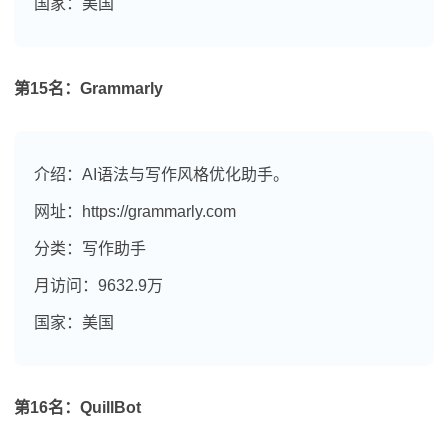
国家：美国
第15名：Grammarly
介绍：AI语法与写作风格优化助手。
网址：https://grammarly.com
分类：写作助手
月访问：9632.9万
国家：美国
第16名：QuillBot