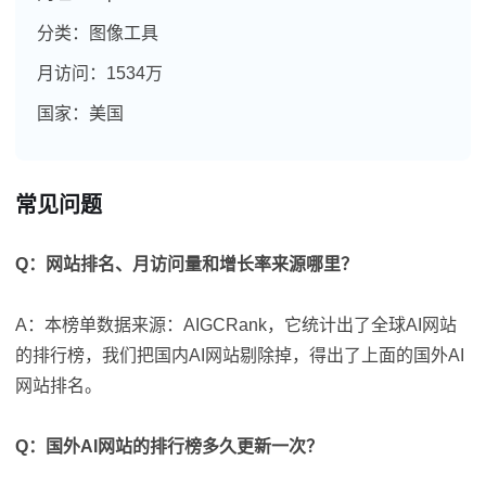
分类：图像工具
月访问：1534万
国家：美国
常见问题
Q：网站排名、月访问量和增长率来源哪里？
A：本榜单数据来源：AIGCRank，它统计出了全球AI网站
的排行榜，我们把国内AI网站剔除掉，得出了上面的国外AI
网站排名。
Q：国外AI网站的排行榜多久更新一次？