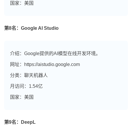
国家：美国
第8名：Google AI Studio
介绍：Google提供的AI模型在线开发环境。
网址：https://aistudio.google.com
分类：聊天机器人
月访问：1.54亿
国家：美国
第9名：DeepL