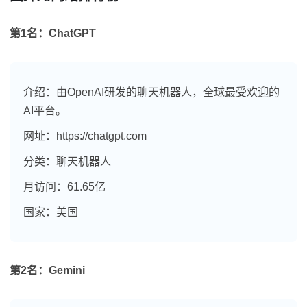
第1名：ChatGPT
介绍：由OpenAI研发的聊天机器人，全球最受欢迎的
AI平台。
网址：https://chatgpt.com
分类：聊天机器人
月访问：61.65亿
国家：美国
第2名：Gemini