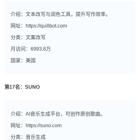
介绍：文本改写与润色工具，提升写作效率。
网址：https://quillbot.com
分类：文案改写
月访问：6993.8万
国家：美国
第17名：SUNO
介绍：AI音乐生成平台，可创作原创歌曲。
网址：https://suno.com
分类：音乐生成