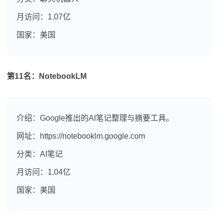
月访问：1.07亿
国家：美国
第11名：NotebookLM
介绍：Google推出的AI笔记整理与摘要工具。
网址：https://notebooklm.google.com
分类：AI笔记
月访问：1.04亿
国家：美国