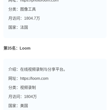
网址：https://photoroom.com
分类：图像工具
月访问：1804.7万
国家：法国
第35名：Loom
介绍：在线视频录制与分享平台。
网址：https://loom.com
分类：视频录制
月访问：1804万
国家：美国