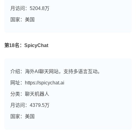
月访问：5204.8万
国家：美国
第18名：SpicyChat
介绍：海外AI聊天网站，支持多语言互动。
网址：https://spicychat.ai
分类：聊天机器人
月访问：4379.5万
国家：美国