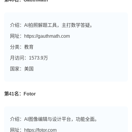
介绍：AI拍照解题工具，主打数学答疑。
网址：https://gauthmath.com
分类：教育
月访问：1573.9万
国家：美国
第41名：Fotor
介绍：AI图像编辑与设计平台，功能全面。
网址：https://fotor.com