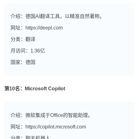
介绍：德国AI翻译工具，以精准自然著称。
网址：https://deepl.com
分类：翻译
月访问：1.36亿
国家：德国
第10名：Microsoft Copilot
介绍：微软集成于Office的智能助理。
网址：https://copilot.microsoft.com
分类：聊天机器人