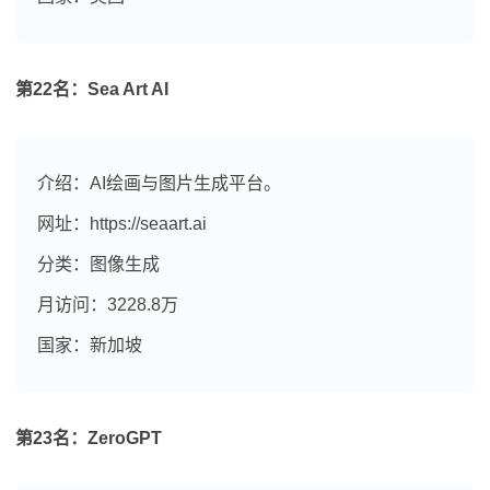
第22名：Sea Art AI
介绍：AI绘画与图片生成平台。
网址：https://seaart.ai
分类：图像生成
月访问：3228.8万
国家：新加坡
第23名：ZeroGPT