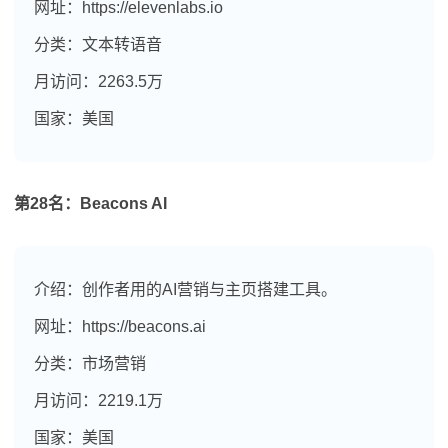
网址：https://elevenlabs.io
分类：文本转语音
月访问：2263.5万
国家：美国
第28名：Beacons AI
介绍：创作者用的AI营销与主页搭建工具。
网址：https://beacons.ai
分类：市场营销
月访问：2219.1万
国家：美国