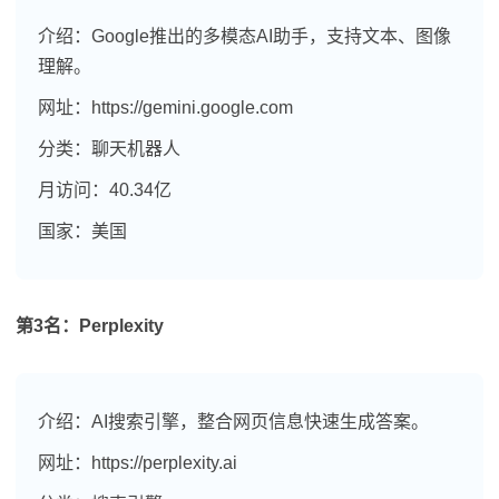
介绍：Google推出的多模态AI助手，支持文本、图像
理解。
网址：https://gemini.google.com
分类：聊天机器人
月访问：40.34亿
国家：美国
第3名：Perplexity
介绍：AI搜索引擎，整合网页信息快速生成答案。
网址：https://perplexity.ai