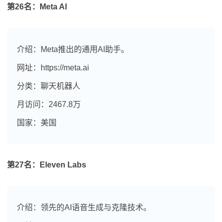
第26名：Meta AI
介绍：Meta推出的通用AI助手。
网址：https://meta.ai
分类：聊天机器人
月访问：2467.8万
国家：美国
第27名：Eleven Labs
介绍：领先的AI语音生成与克隆技术。