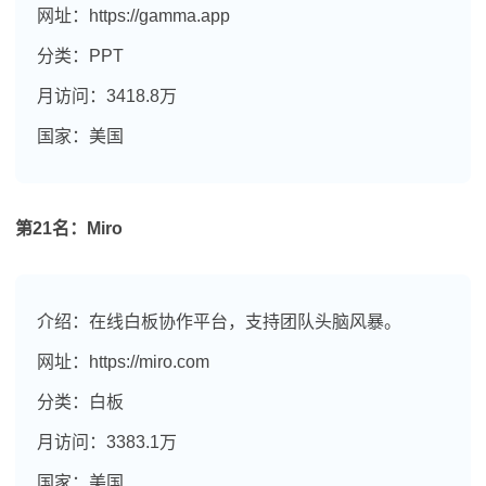
网址：https://gamma.app
分类：PPT
月访问：3418.8万
国家：美国
第21名：Miro
介绍：在线白板协作平台，支持团队头脑风暴。
网址：https://miro.com
分类：白板
月访问：3383.1万
国家：美国