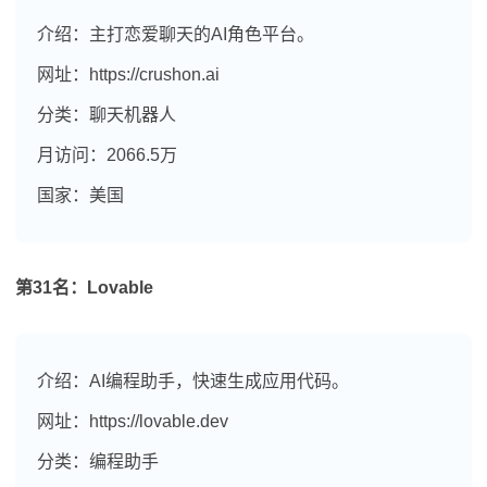
介绍：主打恋爱聊天的AI角色平台。
网址：https://crushon.ai
分类：聊天机器人
月访问：2066.5万
国家：美国
第31名：Lovable
介绍：AI编程助手，快速生成应用代码。
网址：https://lovable.dev
分类：编程助手