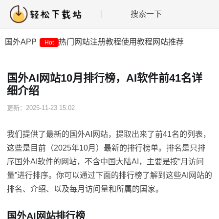
搜索一下
国外APP
热门网站
注册教程
使用教程
网站推荐
Hot
国外AI网站10月排行榜，AI软件前41名详
细介绍
更新：2025-11-23 15:02
我们提供了最新的国外AI网站，提取出来了前41名的列表，
这些是目前（2025年10月）最新的排行榜单。排名是只排
序国外AI软件的网站，不含中国大陆AI，主要是按“月访问
量”进行排序。你可以通过下面的排行榜了解到这些AI网站的
排名、介绍、以及每月访问量和所属的国家。
国外AI网站排行榜