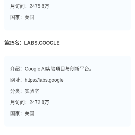
月访问：2475.8万
国家：美国
第25名：LABS.GOOGLE
介绍：Google AI实验项目与创新平台。
网址：https://labs.google
分类：实验室
月访问：2472.8万
国家：美国