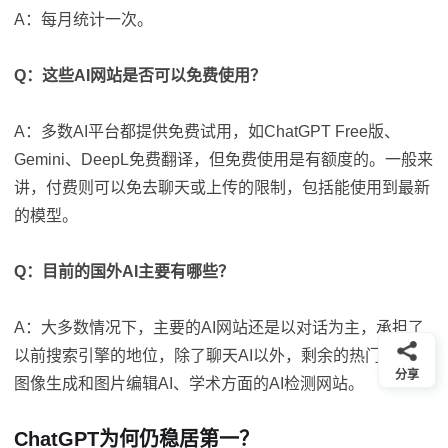
A：每月统计一次。
Q：这些AI网站是否可以免费使用？
A：多数AI平台都提供免费试用，如ChatGPT Free版、
Gemini、DeepL免费翻译，但免费使用是有额度的。一般来
讲，付费则可以免去聊天或上传的限制，包括能使用到最新
的模型。
Q：目前的国外AI主要有哪些？
A：大多数情况下，主要的AI网站还是以对话为主，承担了
以前搜索引擎的地位，除了聊天AI以外，剩余的热门AI有：
分享
图像生成和图片编辑AI、学术方面的AI检测网站。
ChatGPT为何仍稳居第一？