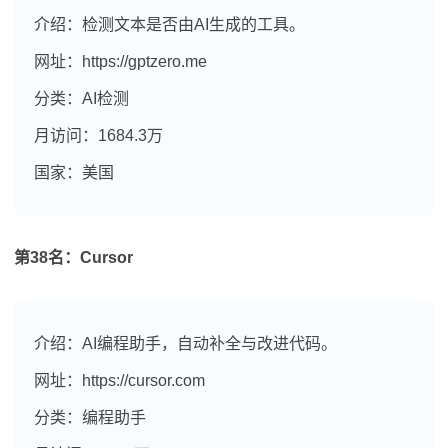
介绍：检测文本是否由AI生成的工具。
网址：https://gptzero.me
分类：AI检测
月访问：1684.3万
国家：美国
第38名：Cursor
介绍：AI编程助手，自动补全与改进代码。
网址：https://cursor.com
分类：编程助手