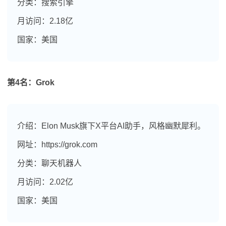
分类：搜索引擎
月访问：2.18亿
国家：美国
第4名：Grok
介绍：Elon Musk旗下X平台AI助手，风格幽默犀利。
网址：https://grok.com
分类：聊天机器人
月访问：2.02亿
国家：美国