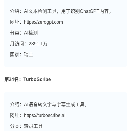
介绍：AI文本检测工具，用于识别ChatGPT内容。
网址：https://zerogpt.com
分类：AI检测
月访问：2891.1万
国家：瑞士
第24名：TurboScribe
介绍：AI语音转文字与字幕生成工具。
网址：https://turboscribe.ai
分类：转录工具