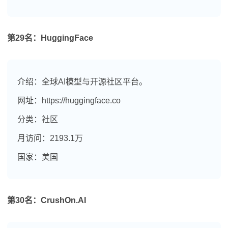
第29名：HuggingFace
介绍：全球AI模型与开源社区平台。
网址：https://huggingface.co
分类：社区
月访问：2193.1万
国家：美国
第30名：CrushOn.AI