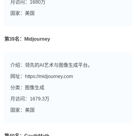
月访问：1680万
国家：美国
第39名：Midjourney
介绍：领先的AI艺术与图像生成平台。
网址：https://midjourney.com
分类：图像生成
月访问：1679.3万
国家：美国
第40名：GauthMath