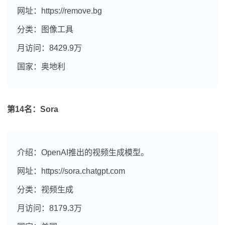
网址：https://remove.bg
分类：图像工具
月访问：8429.9万
国家：奥地利
第14名：Sora
介绍：OpenAI推出的视频生成模型。
网址：https://sora.chatgpt.com
分类：视频生成
月访问：8179.3万