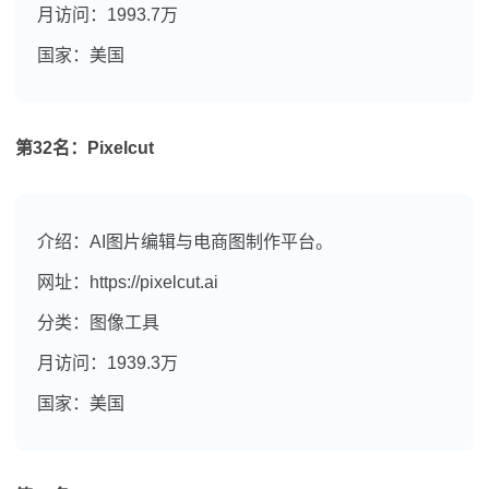
月访问：1993.7万
国家：美国
第32名：Pixelcut
介绍：AI图片编辑与电商图制作平台。
网址：https://pixelcut.ai
分类：图像工具
月访问：1939.3万
国家：美国