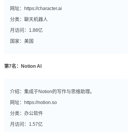
网址：https://character.ai
分类：聊天机器人
月访问：1.88亿
国家：美国
第7名：Notion AI
介绍：集成于Notion的写作与思维助理。
网址：https://notion.so
分类：办公软件
月访问：1.57亿