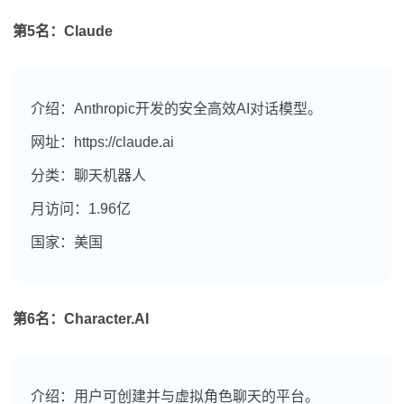
第5名：Claude
介绍：Anthropic开发的安全高效AI对话模型。
网址：https://claude.ai
分类：聊天机器人
月访问：1.96亿
国家：美国
第6名：Character.AI
介绍：用户可创建并与虚拟角色聊天的平台。