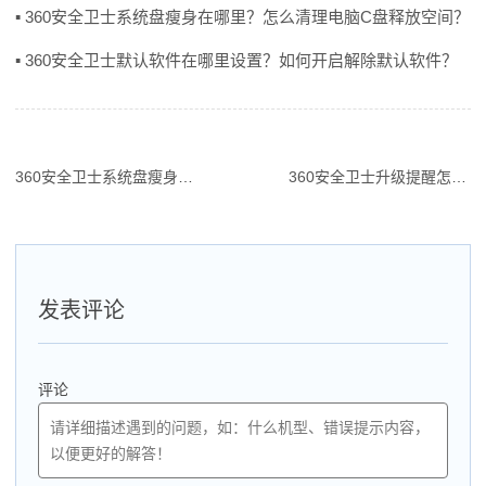
▪ 360安全卫士系统盘瘦身在哪里？怎么清理电脑C盘释放空间？
▪ 360安全卫士默认软件在哪里设置？如何开启解除默认软件？
360安全卫士系统盘瘦身在哪里？怎么清理电脑C盘释放空间？
360安全卫士升级提醒怎么关闭？查看关闭提醒软件更新的方法
文
章
导
航
发表评论
评论