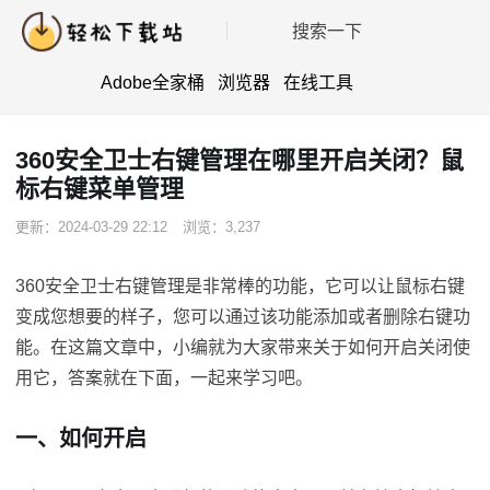
搜索一下
Adobe全家桶
浏览器
在线工具
360安全卫士右键管理在哪里开启关闭？鼠
标右键菜单管理
更新：2024-03-29 22:12
浏览：3,237
360安全卫士右键管理是非常棒的功能，它可以让鼠标右键
变成您想要的样子，您可以通过该功能添加或者删除右键功
能。在这篇文章中，小编就为大家带来关于如何开启关闭使
用它，答案就在下面，一起来学习吧。
一、如何开启