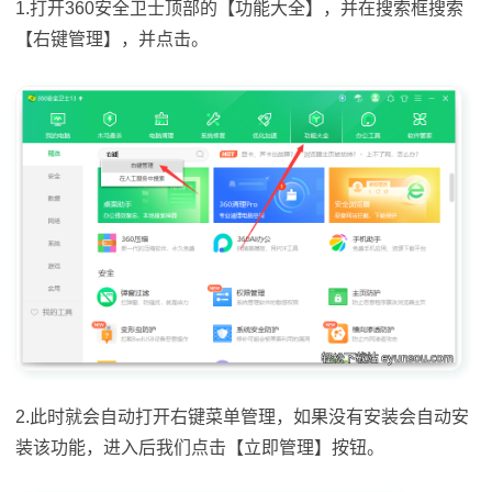
1.打开360安全卫士顶部的【功能大全】，并在搜索框搜索
【右键管理】，并点击。
2.此时就会自动打开右键菜单管理，如果没有安装会自动安
装该功能，进入后我们点击【立即管理】按钮。