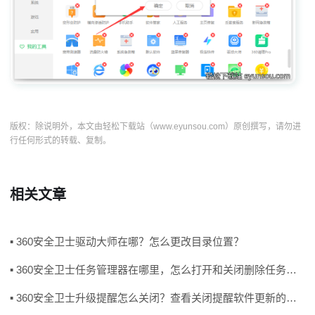
版权：除说明外，本文由轻松下载站（www.eyunsou.com）原创撰写，请勿进
行任何形式的转载、复制。
相关文章
▪ 360安全卫士驱动大师在哪？怎么更改目录位置？
▪ 360安全卫士任务管理器在哪里，怎么打开和关闭删除任务管理器？
▪ 360安全卫士升级提醒怎么关闭？查看关闭提醒软件更新的方法