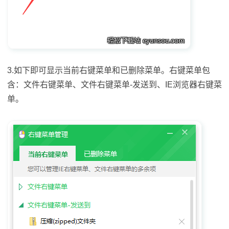
3.如下即可显示当前右键菜单和已删除菜单。右键菜单包
含：文件右键菜单、文件右键菜单-发送到、IE浏览器右键菜
单。