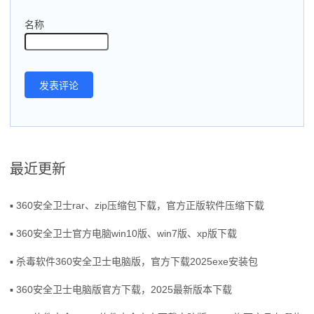
名称
最近更新
▪ 360安全卫士rar、zip压缩包下载，官方正版软件压缩下载
▪ 360安全卫士官方电脑win10版、win7版、xp版下载
▪ 杀毒软件360安全卫士电脑版，官方下载2025exe安装包
▪ 360安全卫士电脑版官方下载，2025最新版本下载