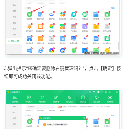
3.弹出提示“您确定要删除右键管理吗？”，点击【确定】按
钮即可成功关闭该功能。